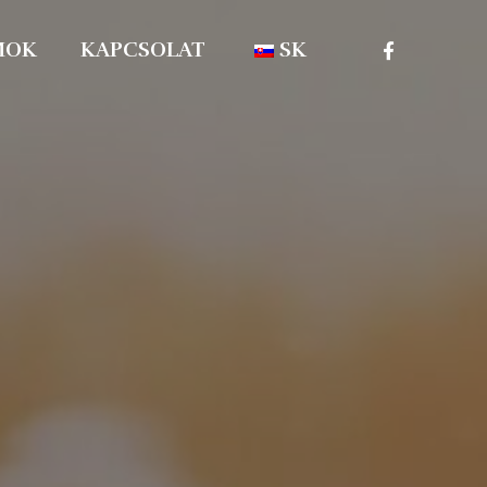
MOK
KAPCSOLAT
SK