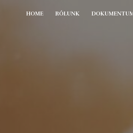
HOME
RÓLUNK
DOKUMENTU