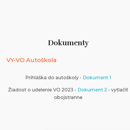
Dokumenty
VY-VO Autoškola
Prihláška do autoškoly -
Dokument 1
Žiadosť o udelenie VO 2023 -
Dokument 2
- vytlačiť
obojstranne