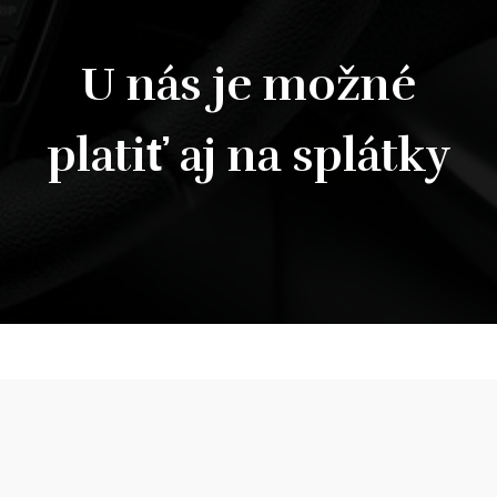
U nás je možné
platiť aj na splátky