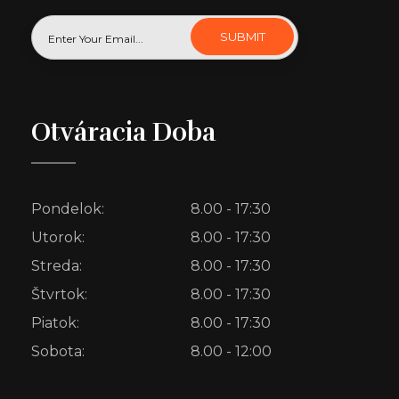
Otváracia Doba
Pondelok:
8.00 - 17:30
Utorok:
8.00 - 17:30
Streda:
8.00 - 17:30
Štvrtok:
8.00 - 17:30
Piatok:
8.00 - 17:30
Sobota:
8.00 - 12:00